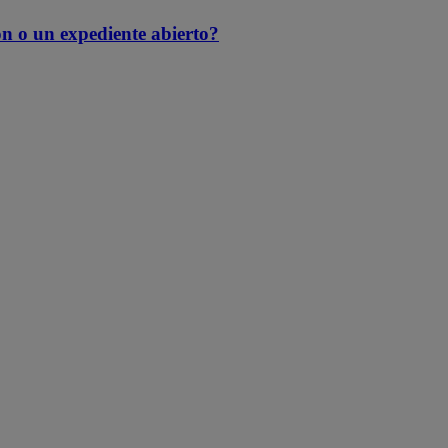
 o un expediente abierto?