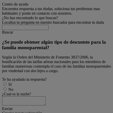
Centro de ayuda
Encuentra respuesta a tus dudas, soluciona tus problemas mas
habituales y ponte en contacto con nosotros.
¿No has encontrado lo que buscas?
Localiza tu pregunta en nuestro buscador para encontrar tu duda
Buscar
¿Se puede obtener algún tipo de descuento para la
familia monoparental?
Según la Orden del Ministerio de Fomento 3837/2006, la
bonificación de las tarifas aéreas nacionales para los miembros de
familias numerosas contempla el caso de las familias monoparentales
por viudedad con dos hijos a cargo.
Te ha ayudado la respuesta?
Sí
No
¿Cual es la razón?
Enviar