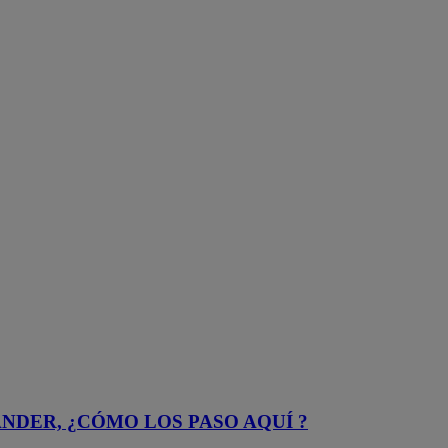
NDER, ¿CÓMO LOS PASO AQUÍ ?