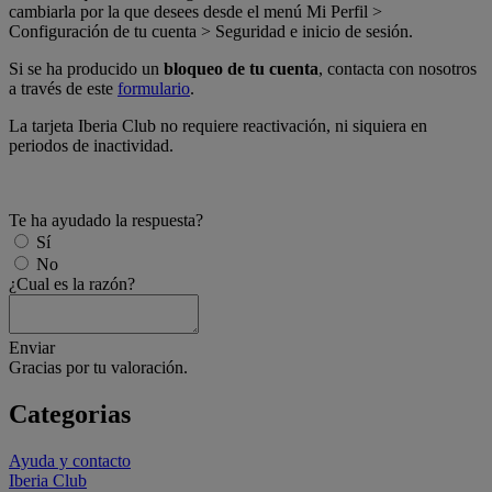
cambiarla por la que desees desde el menú Mi Perfil >
Configuración de tu cuenta > Seguridad e inicio de sesión.
Si se ha producido un
bloqueo de tu cuenta
, contacta con nosotros
a través de este
formulario
.
La tarjeta Iberia Club no requiere reactivación, ni siquiera en
periodos de inactividad.
Te ha ayudado la respuesta?
Sí
No
¿Cual es la razón?
Enviar
Gracias por tu valoración.
Categorias
Ayuda y contacto
Iberia Club