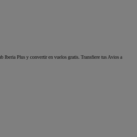
 Iberia Plus y convertir en vuelos gratis. Transfiere tus Avios a