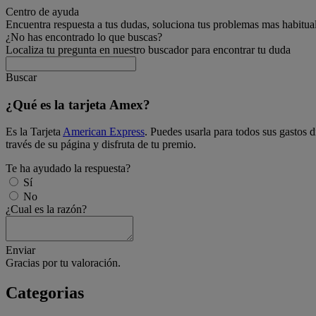
Centro de ayuda
Encuentra respuesta a tus dudas, soluciona tus problemas mas habitua
¿No has encontrado lo que buscas?
Localiza tu pregunta en nuestro buscador para encontrar tu duda
Buscar
¿Qué es la tarjeta Amex?
Es la Tarjeta
American Express
. Puedes usarla para todos sus gastos 
través de su página y disfruta de tu premio.
Te ha ayudado la respuesta?
Sí
No
¿Cual es la razón?
Enviar
Gracias por tu valoración.
Categorias