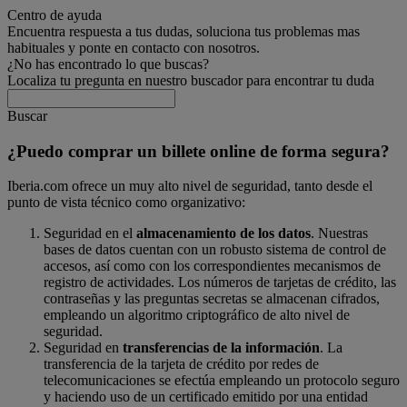
Centro de ayuda
Encuentra respuesta a tus dudas, soluciona tus problemas mas
habituales y ponte en contacto con nosotros.
¿No has encontrado lo que buscas?
Localiza tu pregunta en nuestro buscador para encontrar tu duda
Buscar
¿Puedo comprar un billete online de forma segura?
Iberia.com ofrece un muy alto nivel de seguridad, tanto desde el
punto de vista técnico como organizativo:
Seguridad en el
almacenamiento de los datos
. Nuestras
bases de datos cuentan con un robusto sistema de control de
accesos, así como con los correspondientes mecanismos de
registro de actividades. Los números de tarjetas de crédito, las
contraseñas y las preguntas secretas se almacenan cifrados,
empleando un algoritmo criptográfico de alto nivel de
seguridad.
Seguridad en
transferencias de la información
. La
transferencia de la tarjeta de crédito por redes de
telecomunicaciones se efectúa empleando un protocolo seguro
y haciendo uso de un certificado emitido por una entidad