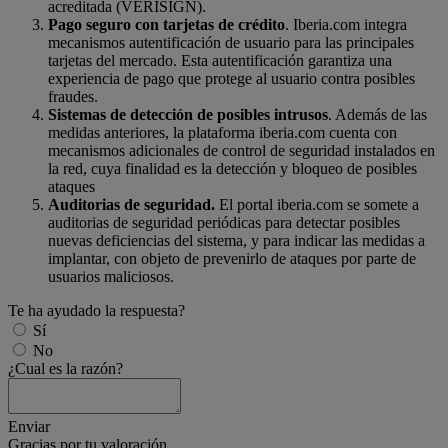
acreditada (VERISIGN).
Pago seguro con tarjetas de crédito
. Iberia.com integra
mecanismos autentificación de usuario para las principales
tarjetas del mercado. Esta autentificación garantiza una
experiencia de pago que protege al usuario contra posibles
fraudes.
Sistemas de detección de posibles intrusos
. Además de las
medidas anteriores, la plataforma iberia.com cuenta con
mecanismos adicionales de control de seguridad instalados en
la red, cuya finalidad es la detección y bloqueo de posibles
ataques
Auditorias de seguridad.
El portal iberia.com se somete a
auditorias de seguridad periódicas para detectar posibles
nuevas deficiencias del sistema, y para indicar las medidas a
implantar, con objeto de prevenirlo de ataques por parte de
usuarios maliciosos.
Te ha ayudado la respuesta?
Sí
No
¿Cual es la razón?
Enviar
Gracias por tu valoración.