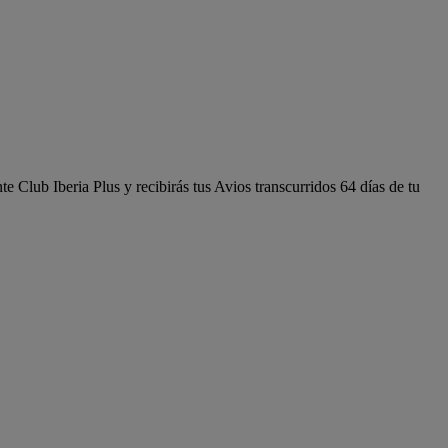
e Club Iberia Plus y recibirás tus Avios transcurridos 64 días de tu