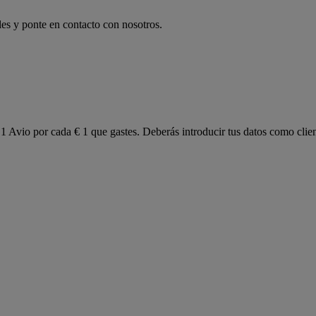
les y ponte en contacto con nosotros.
1 Avio por cada € 1 que gastes. Deberás introducir tus datos como client