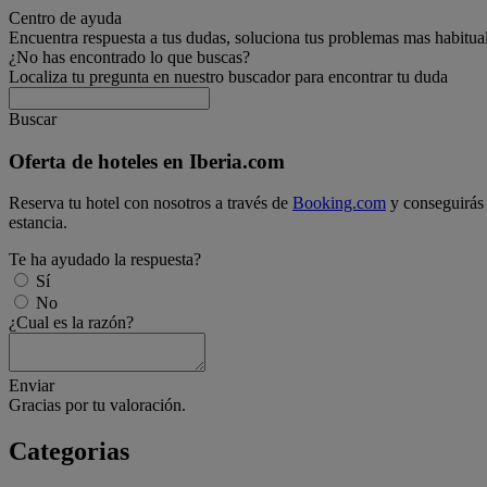
Centro de ayuda
Encuentra respuesta a tus dudas, soluciona tus problemas mas habitua
¿No has encontrado lo que buscas?
Localiza tu pregunta en nuestro buscador para encontrar tu duda
Buscar
Oferta de hoteles en Iberia.com
Reserva tu hotel con nosotros a través de
Booking.com
y conseguirás 
estancia.
Te ha ayudado la respuesta?
Sí
No
¿Cual es la razón?
Enviar
Gracias por tu valoración.
Categorias