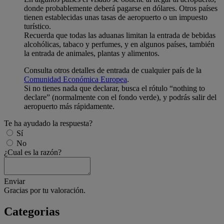
donde probablemente deberá pagarse en dólares. Otros países
tienen establecidas unas tasas de aeropuerto o un impuesto
turístico.
Recuerda que todas las aduanas limitan la entrada de bebidas
alcohólicas, tabaco y perfumes, y en algunos países, también
la entrada de animales, plantas y alimentos.
Consulta otros detalles de entrada de cualquier país de la
Comunidad Económica Europea
.
Si no tienes nada que declarar, busca el rótulo “nothing to
declare” (normalmente con el fondo verde), y podrás salir del
aeropuerto más rápidamente.
Te ha ayudado la respuesta?
Sí
No
¿Cual es la razón?
Enviar
Gracias por tu valoración.
Categorias