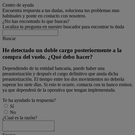
Centro de ayuda
Encuentra respuesta a tus dudas, soluciona tus problemas mas
habituales y ponte en contacto con nosotros.
¿No has encontrado lo que buscas?
Localiza tu pregunta en nuestro buscador para encontrar tu duda
Buscar
He detectado un doble cargo posteriormente a la
compra del vuelo. ¿Qué debo hacer?
Dependiendo de tu entidad bancaria, puede haber una
preautorización y después el cargo definitivo que anula dicha
preautorización. El tiempo entre los dos movimientos no debería
superar los siete días. Si esto te ocurre, contacta con tu banco emisor,
ya que dependerá de la operativa que tengan implementada.
Te ha ayudado la respuesta?
Sí
No
¿Cual es la razón?