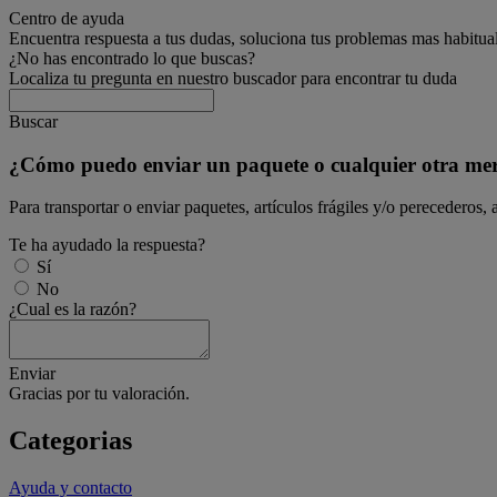
Centro de ayuda
Encuentra respuesta a tus dudas, soluciona tus problemas mas habitua
¿No has encontrado lo que buscas?
Localiza tu pregunta en nuestro buscador para encontrar tu duda
Buscar
¿Cómo puedo enviar un paquete o cualquier otra me
Para transportar o enviar paquetes, artículos frágiles y/o perecederos
Te ha ayudado la respuesta?
Sí
No
¿Cual es la razón?
Enviar
Gracias por tu valoración.
Categorias
Ayuda y contacto