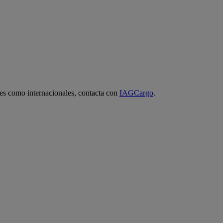
ales como internacionales, contacta con
IAGCargo
.