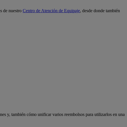
és de nuestro
Centro de Atención de Equipaje
, desde donde también
ones y, también cómo unificar varios reembolsos para utilizarlos en una