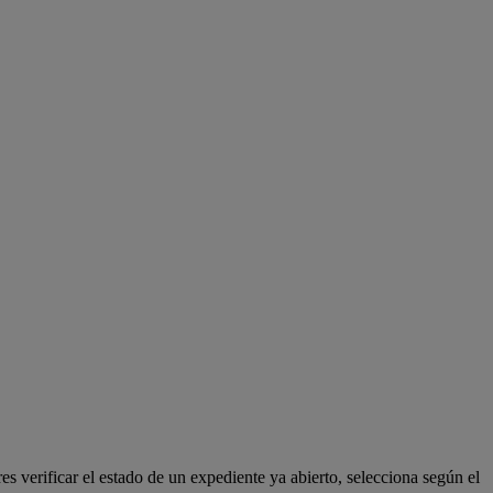
res verificar el estado de un expediente ya abierto, selecciona según el