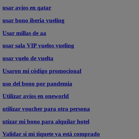
usar avios en qatar
usar bono iberia vueling
Usar millas de aa
usar sala VIP vuelos vueling
usar vuelo de vuelta
Usaron mi código promocional
uso del bono por pandemia
Utilizar avíos en oneworld
utilizar voucher para otra persona
utizar mi bono para alquilar hotel
Validar si mi tiquete ya está comprado