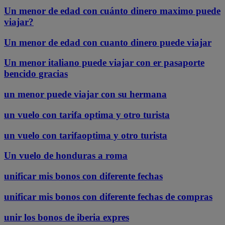
Un menor de edad con cuánto dinero maximo puede
viajar?
Un menor de edad con cuanto dinero puede viajar
Un menor italiano puede viajar con er pasaporte
bencido gracias
un menor puede viajar con su hermana
un vuelo con tarifa optima y otro turista
un vuelo con tarifaoptima y otro turista
Un vuelo de honduras a roma
unificar mis bonos con diferente fechas
unificar mis bonos con diferente fechas de compras
unir los bonos de iberia expres