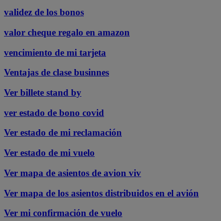
validez de los bonos
valor cheque regalo en amazon
vencimiento de mi tarjeta
Ventajas de clase businnes
Ver billete stand by
ver estado de bono covid
Ver estado de mi reclamación
Ver estado de mi vuelo
Ver mapa de asientos de avion viv
Ver mapa de los asientos distribuidos en el avión
Ver mi confirmación de vuelo