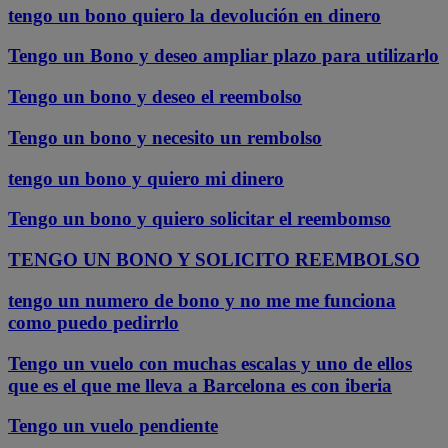
tengo un bono quiero la devolución en dinero
Tengo un Bono y deseo ampliar plazo para utilizarlo
Tengo un bono y deseo el reembolso
Tengo un bono y necesito un rembolso
tengo un bono y quiero mi dinero
Tengo un bono y quiero solicitar el reembomso
TENGO UN BONO Y SOLICITO REEMBOLSO
tengo un numero de bono y no me me funciona
como puedo pedirrlo
Tengo un vuelo con muchas escalas y uno de ellos
que es el que me lleva a Barcelona es con iberia
Tengo un vuelo pendiente