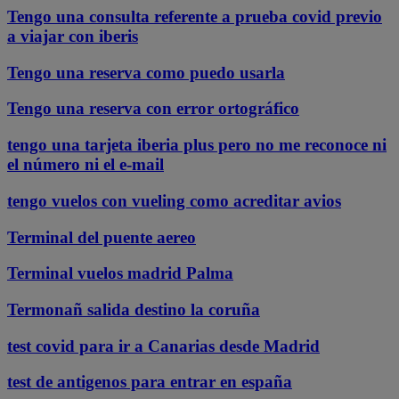
Tengo una consulta referente a prueba covid previo
a viajar con iberis
Tengo una reserva como puedo usarla
Tengo una reserva con error ortográfico
tengo una tarjeta iberia plus pero no me reconoce ni
el número ni el e-mail
tengo vuelos con vueling como acreditar avios
Terminal del puente aereo
Terminal vuelos madrid Palma
Termonañ salida destino la coruña
test covid para ir a Canarias desde Madrid
test de antigenos para entrar en españa