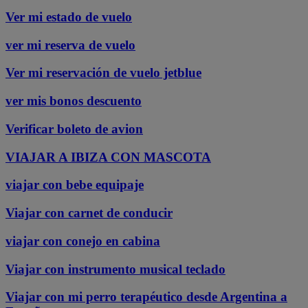
Ver mi estado de vuelo
ver mi reserva de vuelo
Ver mi reservación de vuelo jetblue
ver mis bonos descuento
Verificar boleto de avion
VIAJAR A IBIZA CON MASCOTA
viajar con bebe equipaje
Viajar con carnet de conducir
viajar con conejo en cabina
Viajar con instrumento musical teclado
Viajar con mi perro terapéutico desde Argentina a